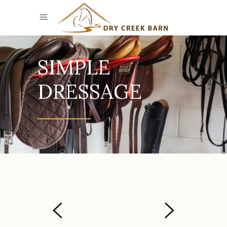
SIMPLE
DRESSAGE