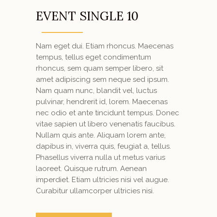
EVENT SINGLE 10
Nam eget dui. Etiam rhoncus. Maecenas
tempus, tellus eget condimentum
rhoncus, sem quam semper libero, sit
amet adipiscing sem neque sed ipsum.
Nam quam nunc, blandit vel, luctus
pulvinar, hendrerit id, lorem. Maecenas
nec odio et ante tincidunt tempus. Donec
vitae sapien ut libero venenatis faucibus.
Nullam quis ante. Aliquam lorem ante,
dapibus in, viverra quis, feugiat a, tellus.
Phasellus viverra nulla ut metus varius
laoreet. Quisque rutrum. Aenean
imperdiet. Etiam ultricies nisi vel augue.
Curabitur ullamcorper ultricies nisi.